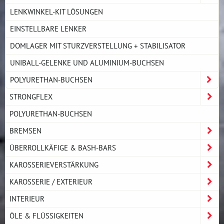
LENKWINKEL-KIT LÖSUNGEN
EINSTELLBARE LENKER
DOMLAGER MIT STURZVERSTELLUNG + STABILISATOR
UNIBALL-GELENKE UND ALUMINIUM-BUCHSEN
POLYURETHAN-BUCHSEN
STRONGFLEX
POLYURETHAN-BUCHSEN
BREMSEN
ÜBERROLLKÄFIGE & BASH-BARS
KAROSSERIEVERSTÄRKUNG
KAROSSERIE / EXTERIEUR
INTERIEUR
ÖLE & FLÜSSIGKEITEN