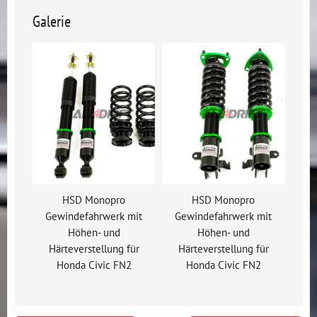
Galerie
HSD Monopro
HSD Monopro
Gewindefahrwerk mit
Gewindefahrwerk mit
Höhen- und
Höhen- und
Härteverstellung für
Härteverstellung für
Honda Civic FN2
Honda Civic FN2