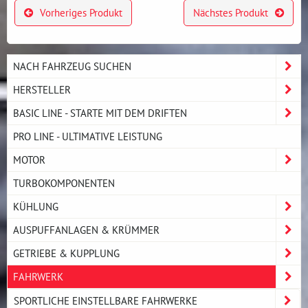
Vorheriges Produkt
Nächstes Produkt
NACH FAHRZEUG SUCHEN
HERSTELLER
BASIC LINE - STARTE MIT DEM DRIFTEN
PRO LINE - ULTIMATIVE LEISTUNG
MOTOR
TURBOKOMPONENTEN
KÜHLUNG
AUSPUFFANLAGEN & KRÜMMER
GETRIEBE & KUPPLUNG
FAHRWERK
SPORTLICHE EINSTELLBARE FAHRWERKE