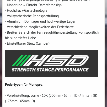
- Monotube = Einrohr-Dämpferdesign
- Hochdruck-Gastechnologie
- Vollsynthetische Rennsportfüllung
- Aluminium Domlager und hochwertige Lager
- Verschiedene Möglichkeiten der Federhärte
- Breiter Bereich der Fahrzeughöhenverstellung, von sportlich
bis supertiefer Höhe
- Einstellbarer Sturz (Camber)
Federtypen für Monopro:
- Voreinstellung: vorne - 10K (200mm - 65mm ID) / hinten: 8K
(175mm - 65mm ID)