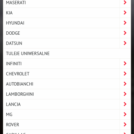
MASERATI
KIA
HYUNDAI
DODGE
DATSUN
TULEJE UNIWERSALNE
INFINITI
CHEVROLET
AUTOBIANCHI
LAMBORGHINI
LANCIA
MG
ROVER