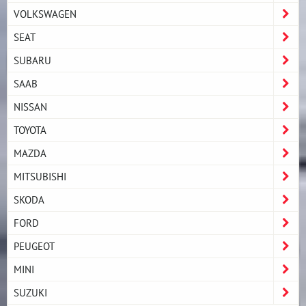
VOLKSWAGEN
SEAT
SUBARU
SAAB
NISSAN
TOYOTA
MAZDA
MITSUBISHI
SKODA
FORD
PEUGEOT
MINI
SUZUKI