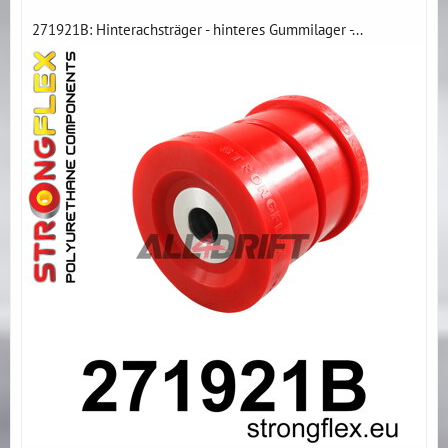
271921B: Hinterachsträger - hinteres Gummilager -...