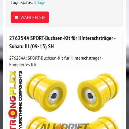
Lagerstatus:
3 Tage
WÄHLEN SIE
276254A SPORT-Buchsen-Kit für Hinterachsträger -
Subaru III (09-13) SH
276254A: SPORT-Buchsen-Kit für Hinterachsträger -
Komplettes Kit...