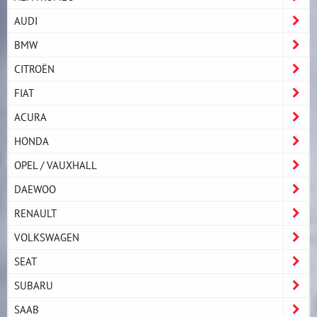
AUDI
BMW
CITROËN
FIAT
ACURA
HONDA
OPEL / VAUXHALL
DAEWOO
RENAULT
VOLKSWAGEN
SEAT
SUBARU
SAAB