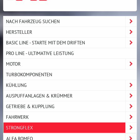
NACH FAHRZEUG SUCHEN
HERSTELLER
BASIC LINE - STARTE MIT DEM DRIFTEN
PRO LINE - ULTIMATIVE LEISTUNG
MOTOR
TURBOKOMPONENTEN
KÜHLUNG
AUSPUFFANLAGEN & KRÜMMER
GETRIEBE & KUPPLUNG
FAHRWERK
STRONGFLEX
ALFA ROMEO