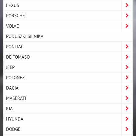
LEXUS
PORSCHE
VOLVO
PODUSZKI SILNIKA
PONTIAC
DE TOMASO
JEEP
POLONEZ
DACIA
MASERATI
KIA
HYUNDAI
DODGE