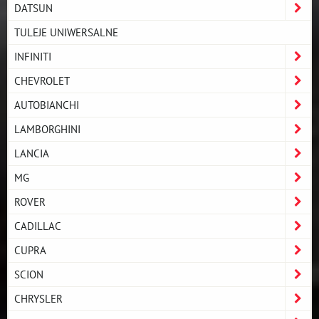
DATSUN
TULEJE UNIWERSALNE
INFINITI
CHEVROLET
AUTOBIANCHI
LAMBORGHINI
LANCIA
MG
ROVER
CADILLAC
CUPRA
SCION
CHRYSLER