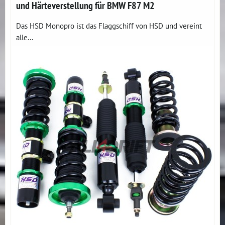
und Härteverstellung für BMW F87 M2
Das HSD Monopro ist das Flaggschiff von HSD und vereint
alle...