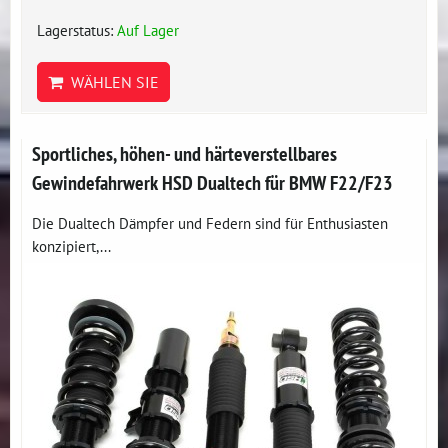
Lagerstatus:
Auf Lager
WÄHLEN SIE
Sportliches, höhen- und härteverstellbares
Gewindefahrwerk HSD Dualtech für BMW F22/F23
Die Dualtech Dämpfer und Federn sind für Enthusiasten
konzipiert,...