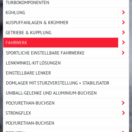
TURBOKOMPONENTEN
KÜHLUNG
AUSPUFFANLAGEN & KRÜMMER
GETRIEBE & KUPPLUNG
FAHRWERK
SPORTLICHE EINSTELLBARE FAHRWERKE
LENKWINKEL-KIT LÖSUNGEN
EINSTELLBARE LENKER
DOMLAGER MIT STURZVERSTELLUNG + STABILISATOR
UNIBALL-GELENKE UND ALUMINIUM-BUCHSEN
POLYURETHAN-BUCHSEN
STRONGFLEX
POLYURETHAN-BUCHSEN