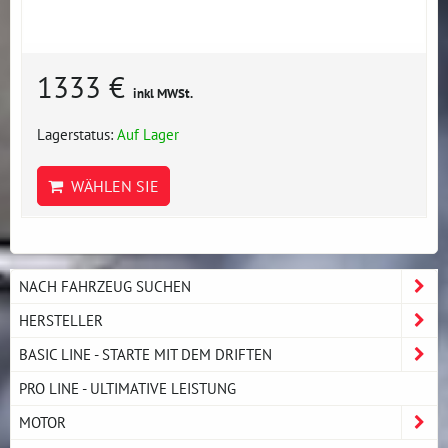
1333 €
inkl MWSt.
Lagerstatus:
Auf Lager
WÄHLEN SIE
NACH FAHRZEUG SUCHEN
HERSTELLER
BASIC LINE - STARTE MIT DEM DRIFTEN
PRO LINE - ULTIMATIVE LEISTUNG
MOTOR