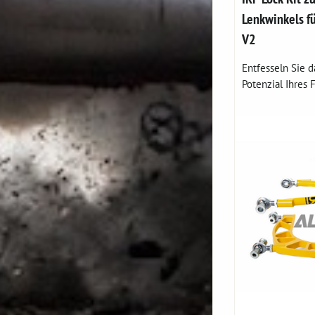
Lenkwinkels 
V2
Entfesseln Sie d
Potenzial Ihres 