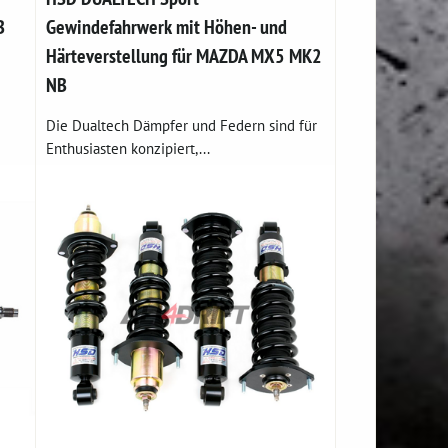
B
Gewindefahrwerk mit Höhen- und
Härteverstellung für MAZDA MX5 MK2
NB
Die Dualtech Dämpfer und Federn sind für
Enthusiasten konzipiert,...