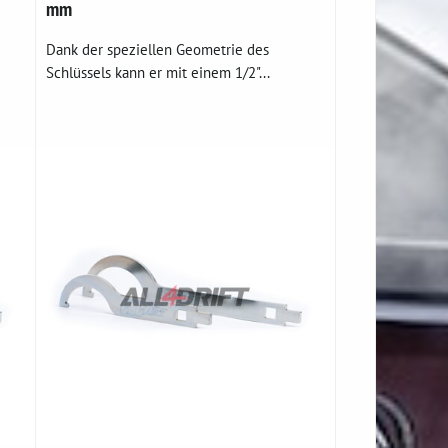
mm
Dank der speziellen Geometrie des
Schlüssels kann er mit einem 1/2"...