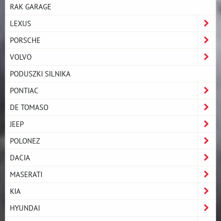
RAK GARAGE
LEXUS
PORSCHE
VOLVO
PODUSZKI SILNIKA
PONTIAC
DE TOMASO
JEEP
POLONEZ
DACIA
MASERATI
KIA
HYUNDAI