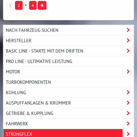
1
2
6
NACH FAHRZEUG SUCHEN
HERSTELLER
BASIC LINE - STARTE MIT DEM DRIFTEN
PRO LINE - ULTIMATIVE LEISTUNG
MOTOR
TURBOKOMPONENTEN
KÜHLUNG
AUSPUFFANLAGEN & KRÜMMER
GETRIEBE & KUPPLUNG
FAHRWERK
STRONGFLEX