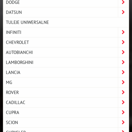
DODGE
DATSUN
TULEJE UNIWERSALNE
INFINITI
CHEVROLET
AUTOBIANCHI
LAMBORGHINI
LANCIA
MG
ROVER
CADILLAC
CUPRA
SCION