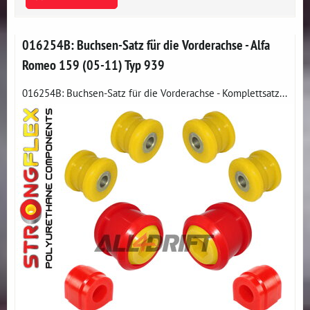
016254B: Buchsen-Satz für die Vorderachse - Alfa
Romeo 159 (05-11) Typ 939
016254B: Buchsen-Satz für die Vorderachse - Komplettsatz...