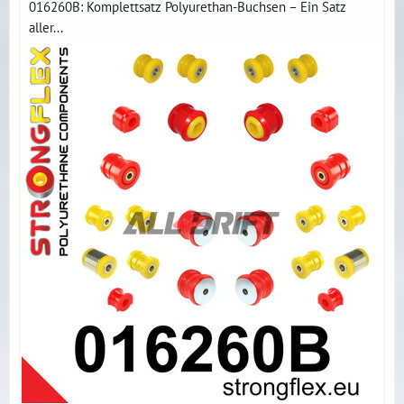
016260B: Komplettsatz Polyurethan-Buchsen – Ein Satz
aller...