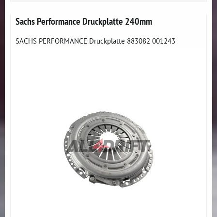
Sachs Performance Druckplatte 240mm
SACHS PERFORMANCE Druckplatte 883082 001243