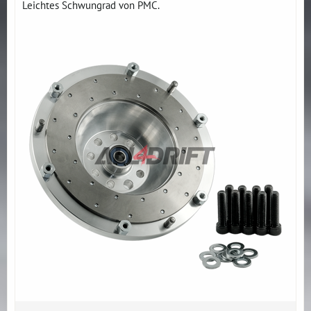
Leichtes Schwungrad von PMC.