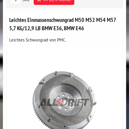
Leichtes Einmassenschwungrad M50 M52 M54 M57
5,7 KG/12,9 LB BMW E36, BMW E46
Leichtes Schwungrad von PMC.