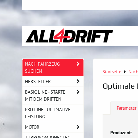
NACH FAHRZEUG
SUCHEN
Startseite
Nach
HERSTELLER
Optimale 
BASIC LINE - STARTE
MIT DEM DRIFTEN
Parameter
PRO LINE - ULTIMATIVE
LEISTUNG
MOTOR
Produzent:
TURBOKOMPONENTEN