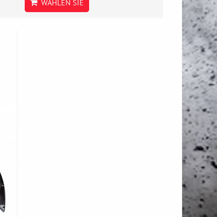
WÄHLEN SIE