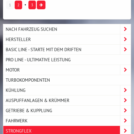
1
2
3
NACH FAHRZEUG SUCHEN
HERSTELLER
BASIC LINE - STARTE MIT DEM DRIFTEN
PRO LINE - ULTIMATIVE LEISTUNG
MOTOR
TURBOKOMPONENTEN
KÜHLUNG
AUSPUFFANLAGEN & KRÜMMER
GETRIEBE & KUPPLUNG
FAHRWERK
STRONGFLEX