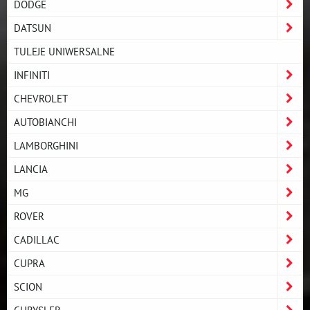
DODGE
DATSUN
TULEJE UNIWERSALNE
INFINITI
CHEVROLET
AUTOBIANCHI
LAMBORGHINI
LANCIA
MG
ROVER
CADILLAC
CUPRA
SCION
CHRYSLER