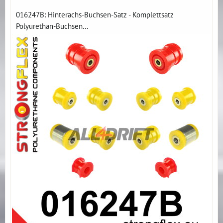
016247B: Hinterachs-Buchsen-Satz - Komplettsatz
Polyurethan-Buchsen...