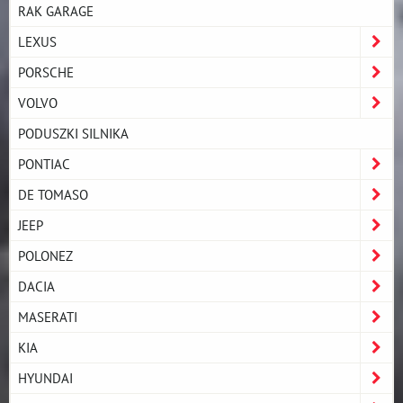
RAK GARAGE
LEXUS
PORSCHE
VOLVO
PODUSZKI SILNIKA
PONTIAC
DE TOMASO
JEEP
POLONEZ
DACIA
MASERATI
KIA
HYUNDAI