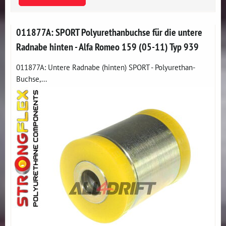
011877A: SPORT Polyurethanbuchse für die untere
Radnabe hinten - Alfa Romeo 159 (05-11) Typ 939
011877A: Untere Radnabe (hinten) SPORT - Polyurethan-
Buchse,...