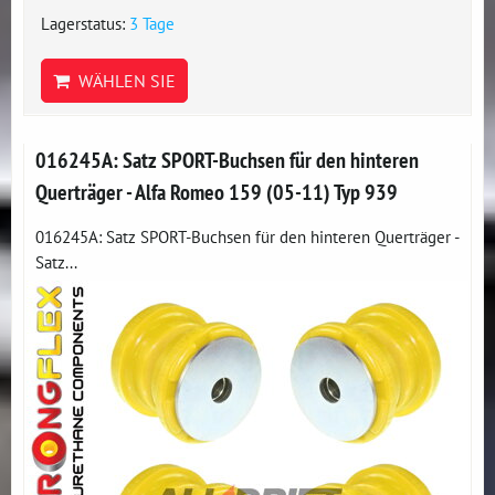
Lagerstatus:
3 Tage
WÄHLEN SIE
016245A: Satz SPORT-Buchsen für den hinteren
Querträger - Alfa Romeo 159 (05-11) Typ 939
016245A: Satz SPORT-Buchsen für den hinteren Querträger -
Satz...