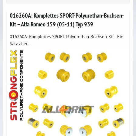
016260A: Komplettes SPORT-Polyurethan-Buchsen-
Kit – Alfa Romeo 159 (05-11) Typ 939
016260A: Komplettes SPORT-Polyurethan-Buchsen-Kit - Ein
Satz aller...