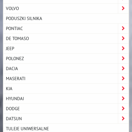
VOLVO
PODUSZKI SILNIKA
PONTIAC
DE TOMASO
JEEP
POLONEZ
DACIA
MASERATI
KIA
HYUNDAI
DODGE
DATSUN
TULEJE UNIWERSALNE