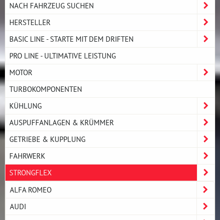
NACH FAHRZEUG SUCHEN
HERSTELLER
BASIC LINE - STARTE MIT DEM DRIFTEN
PRO LINE - ULTIMATIVE LEISTUNG
MOTOR
TURBOKOMPONENTEN
KÜHLUNG
AUSPUFFANLAGEN & KRÜMMER
GETRIEBE & KUPPLUNG
FAHRWERK
STRONGFLEX
ALFA ROMEO
AUDI