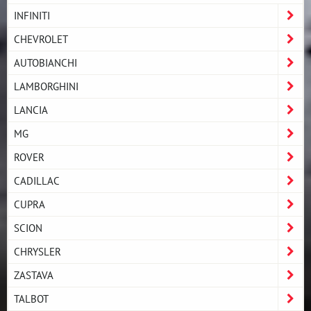
INFINITI
CHEVROLET
AUTOBIANCHI
LAMBORGHINI
LANCIA
MG
ROVER
CADILLAC
CUPRA
SCION
CHRYSLER
ZASTAVA
TALBOT