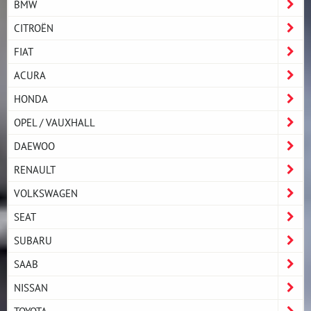
BMW
CITROËN
FIAT
ACURA
HONDA
OPEL / VAUXHALL
DAEWOO
RENAULT
VOLKSWAGEN
SEAT
SUBARU
SAAB
NISSAN