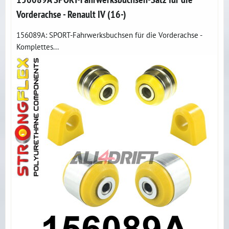
Vorderachse - Renault IV (16-)
156089A: SPORT-Fahrwerksbuchsen für die Vorderachse -
Komplettes...