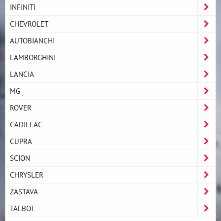
INFINITI
CHEVROLET
AUTOBIANCHI
LAMBORGHINI
LANCIA
MG
ROVER
CADILLAC
CUPRA
SCION
CHRYSLER
ZASTAVA
TALBOT