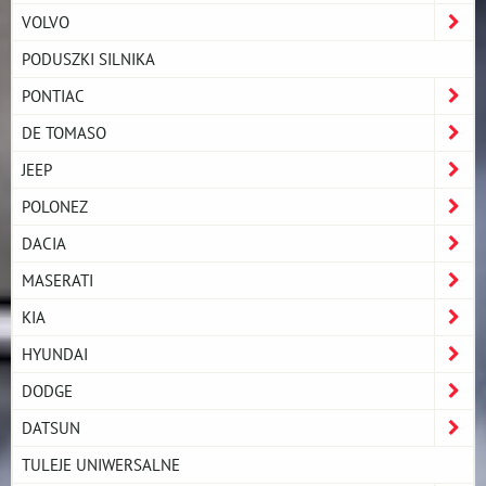
VOLVO
PODUSZKI SILNIKA
PONTIAC
DE TOMASO
JEEP
POLONEZ
DACIA
MASERATI
KIA
HYUNDAI
DODGE
DATSUN
TULEJE UNIWERSALNE