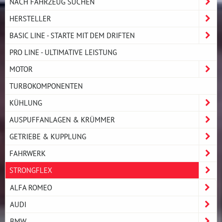
NACH FAHRZEUG SUCHEN
HERSTELLER
BASIC LINE - STARTE MIT DEM DRIFTEN
PRO LINE - ULTIMATIVE LEISTUNG
MOTOR
TURBOKOMPONENTEN
KÜHLUNG
AUSPUFFANLAGEN & KRÜMMER
GETRIEBE & KUPPLUNG
FAHRWERK
STRONGFLEX
ALFA ROMEO
AUDI
BMW