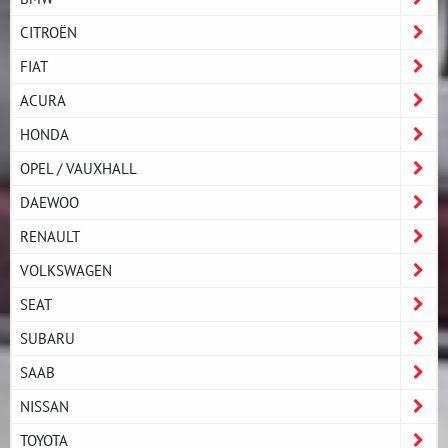
CITROËN
FIAT
ACURA
HONDA
OPEL / VAUXHALL
DAEWOO
RENAULT
VOLKSWAGEN
SEAT
SUBARU
SAAB
NISSAN
TOYOTA