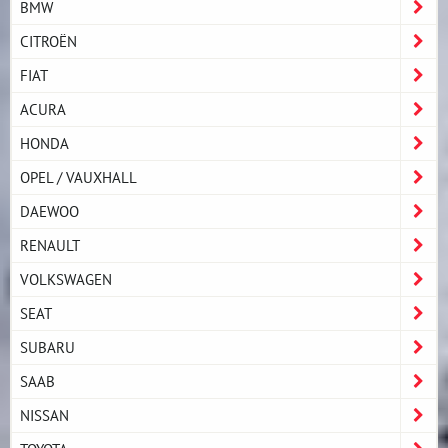
BMW
CITROËN
FIAT
ACURA
HONDA
OPEL / VAUXHALL
DAEWOO
RENAULT
VOLKSWAGEN
SEAT
SUBARU
SAAB
NISSAN