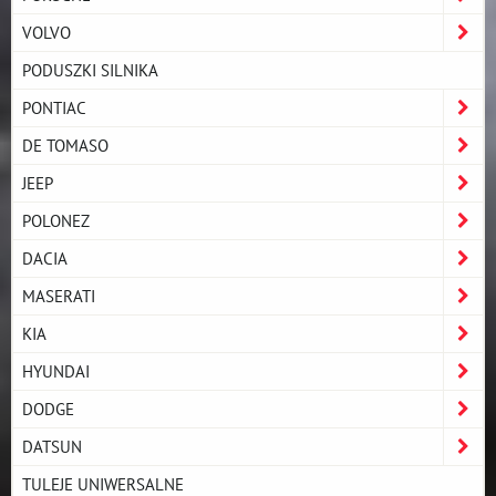
VOLVO
PODUSZKI SILNIKA
PONTIAC
DE TOMASO
JEEP
POLONEZ
DACIA
MASERATI
KIA
HYUNDAI
DODGE
DATSUN
TULEJE UNIWERSALNE