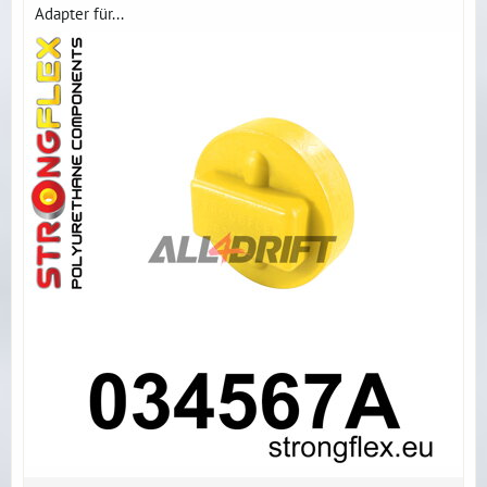
Adapter für...