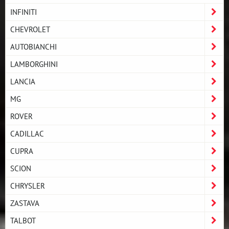
INFINITI
CHEVROLET
AUTOBIANCHI
LAMBORGHINI
LANCIA
MG
ROVER
CADILLAC
CUPRA
SCION
CHRYSLER
ZASTAVA
TALBOT