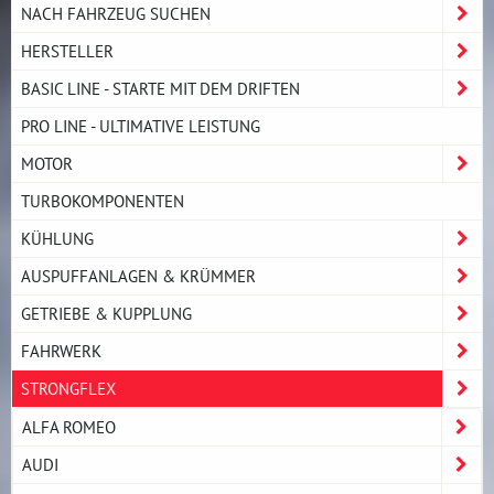
NACH FAHRZEUG SUCHEN
HERSTELLER
BASIC LINE - STARTE MIT DEM DRIFTEN
PRO LINE - ULTIMATIVE LEISTUNG
MOTOR
TURBOKOMPONENTEN
KÜHLUNG
AUSPUFFANLAGEN & KRÜMMER
GETRIEBE & KUPPLUNG
FAHRWERK
STRONGFLEX
ALFA ROMEO
AUDI