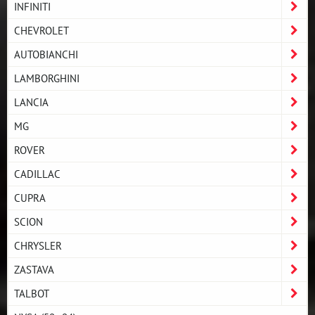
INFINITI
CHEVROLET
AUTOBIANCHI
LAMBORGHINI
LANCIA
MG
ROVER
CADILLAC
CUPRA
SCION
CHRYSLER
ZASTAVA
TALBOT