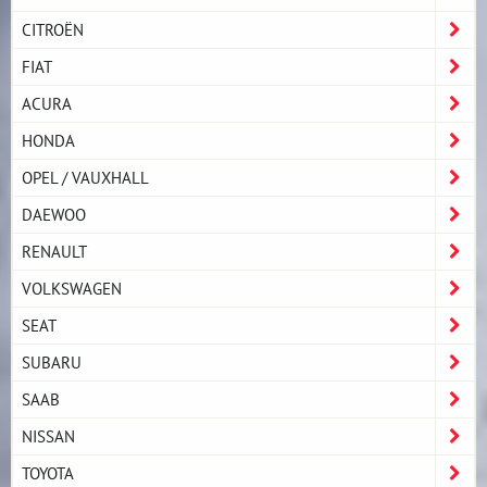
CITROËN
FIAT
ACURA
HONDA
OPEL / VAUXHALL
DAEWOO
RENAULT
VOLKSWAGEN
SEAT
SUBARU
SAAB
NISSAN
TOYOTA