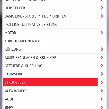
HERSTELLER
BASIC LINE - STARTE MIT DEM DRIFTEN
PRO LINE - ULTIMATIVE LEISTUNG
MOTOR
TURBOKOMPONENTEN
KÜHLUNG
AUSPUFFANLAGEN & KRÜMMER
GETRIEBE & KUPPLUNG
FAHRWERK
STRONGFLEX
ALFA ROMEO
AUDI
BMW