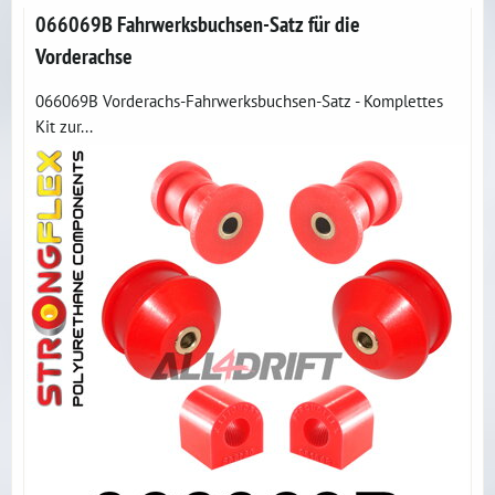
066069B Fahrwerksbuchsen-Satz für die
Vorderachse
066069B Vorderachs-Fahrwerksbuchsen-Satz - Komplettes
Kit zur...