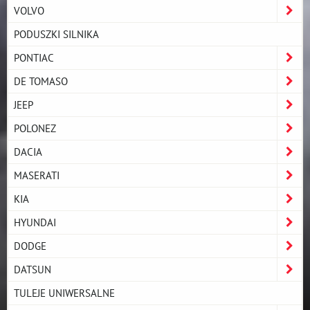
VOLVO
PODUSZKI SILNIKA
PONTIAC
DE TOMASO
JEEP
POLONEZ
DACIA
MASERATI
KIA
HYUNDAI
DODGE
DATSUN
TULEJE UNIWERSALNE