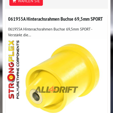
WÄHLEN SIE
061955A Hinterachsrahmen Buchse 69,5mm SPORT
061955A Hinterachsrahmen Buchse 69,5mm SPORT -
Verstärkt die...