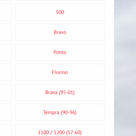
500
Bravo
Punto
Fiorino
Brava (95-01)
Tempra (90-96)
1100 / 1200 (57-60)