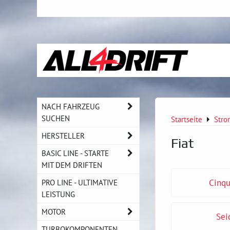
NACH FAHRZEUG
SUCHEN
Startseite
Stro
HERSTELLER
Fiat
BASIC LINE - STARTE
MIT DEM DRIFTEN
PRO LINE - ULTIMATIVE
Cinqu
LEISTUNG
MOTOR
Sei
TURBOKOMPONENTEN