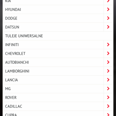
KIA
HYUNDAI
DODGE
DATSUN
TULEJE UNIWERSALNE
INFINITI
CHEVROLET
AUTOBIANCHI
LAMBORGHINI
LANCIA
MG
ROVER
CADILLAC
CUPRA