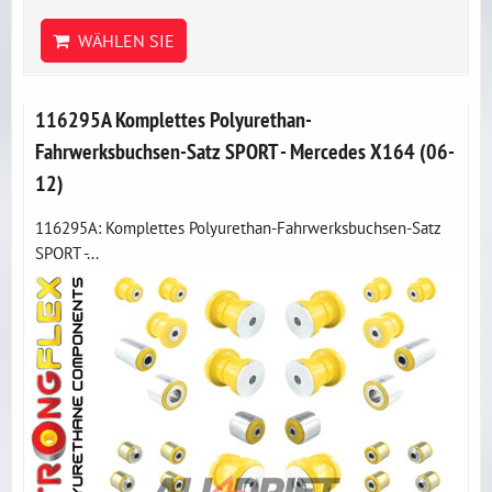
WÄHLEN SIE
116295A Komplettes Polyurethan-
Fahrwerksbuchsen-Satz SPORT - Mercedes X164 (06-
12)
116295A: Komplettes Polyurethan-Fahrwerksbuchsen-Satz
SPORT -...