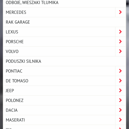
ODBOJE, WIESZAKI TŁUMIKA
MERCEDES
RAK GARAGE
LEXUS
PORSCHE
VOLVO
PODUSZKI SILNIKA
PONTIAC
DE TOMASO
JEEP
POLONEZ
DACIA
MASERATI