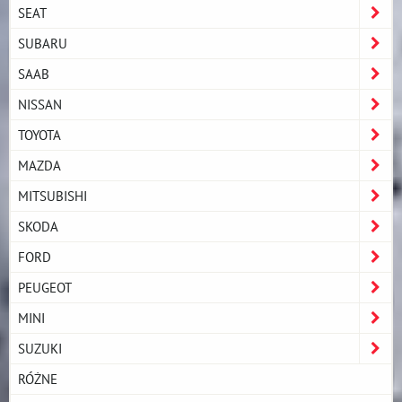
SEAT
SUBARU
SAAB
NISSAN
TOYOTA
MAZDA
MITSUBISHI
SKODA
FORD
PEUGEOT
MINI
SUZUKI
RÓŻNE