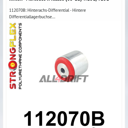
112070B: Hinterachs-Differential - Hintere
Differentiallagerbuchse...