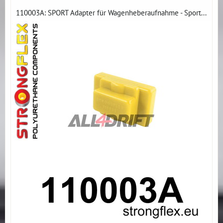
110003A: SPORT Adapter für Wagenheberaufnahme - Sport...