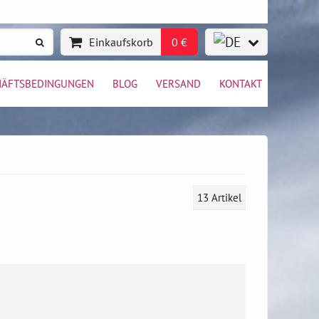
Einkaufskorb
0 €
HÄFTSBEDINGUNGEN
BLOG
VERSAND
KONTAKT
13
Artikel