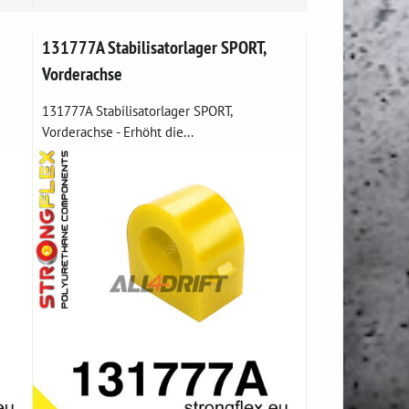
131777A Stabilisatorlager SPORT,
Vorderachse
131777A Stabilisatorlager SPORT,
Vorderachse - Erhöht die...