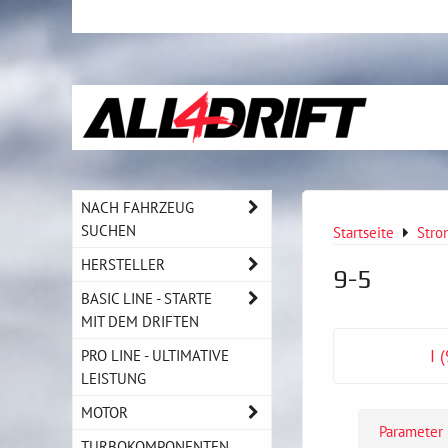
NACH FAHRZEUG
SUCHEN
Startseite
Stro
HERSTELLER
9-5
BASIC LINE - STARTE
MIT DEM DRIFTEN
PRO LINE - ULTIMATIVE
I 
LEISTUNG
MOTOR
Parameter
TURBOKOMPONENTEN