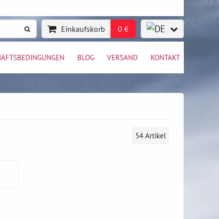
Einkaufskorb
0 €
HÄFTSBEDINGUNGEN
BLOG
VERSAND
KONTAKT
54
Artikel