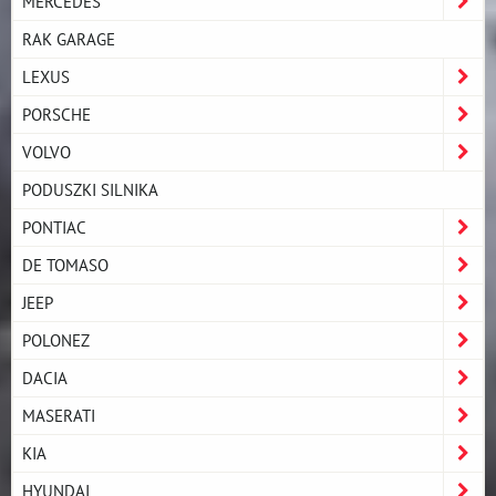
MERCEDES
RAK GARAGE
LEXUS
PORSCHE
VOLVO
PODUSZKI SILNIKA
PONTIAC
DE TOMASO
JEEP
POLONEZ
DACIA
MASERATI
KIA
HYUNDAI