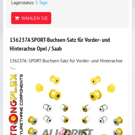
Lagerstatus:
3 Tage
WÄHLEN SIE
136237A SPORT-Buchsen-Satz für Vorder- und
Hinterachse Opel / Saab
136237A: SPORT-Buchsen-Satz für Vorder- und Hinterachse
–...