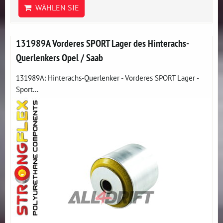
WÄHLEN SIE
131989A Vorderes SPORT Lager des Hinterachs-
Querlenkers Opel / Saab
131989A: Hinterachs-Querlenker - Vorderes SPORT Lager -
Sport...