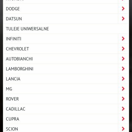
DODGE
DATSUN
TULEJE UNIWERSALNE
INFINITI
CHEVROLET
AUTOBIANCHI
LAMBORGHINI
LANCIA
MG
ROVER
CADILLAC
CUPRA
SCION