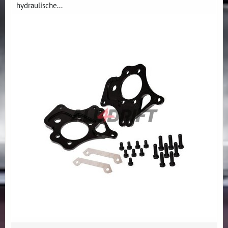
hydraulische...