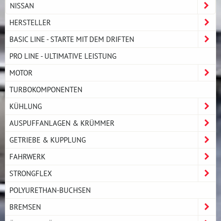
NISSAN
HERSTELLER
BASIC LINE - STARTE MIT DEM DRIFTEN
PRO LINE - ULTIMATIVE LEISTUNG
MOTOR
TURBOKOMPONENTEN
KÜHLUNG
AUSPUFFANLAGEN & KRÜMMER
GETRIEBE & KUPPLUNG
FAHRWERK
STRONGFLEX
POLYURETHAN-BUCHSEN
BREMSEN