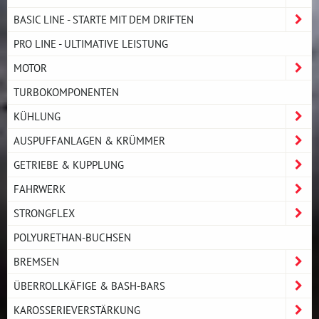
BASIC LINE - STARTE MIT DEM DRIFTEN
PRO LINE - ULTIMATIVE LEISTUNG
MOTOR
TURBOKOMPONENTEN
KÜHLUNG
AUSPUFFANLAGEN & KRÜMMER
GETRIEBE & KUPPLUNG
FAHRWERK
STRONGFLEX
POLYURETHAN-BUCHSEN
BREMSEN
ÜBERROLLKÄFIGE & BASH-BARS
KAROSSERIEVERSTÄRKUNG