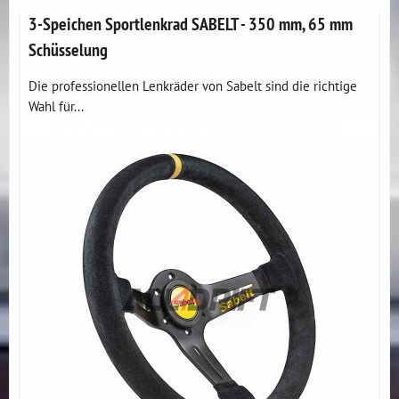
3-Speichen Sportlenkrad SABELT - 350 mm, 65 mm
Schüsselung
Die professionellen Lenkräder von Sabelt sind die richtige
Wahl für...