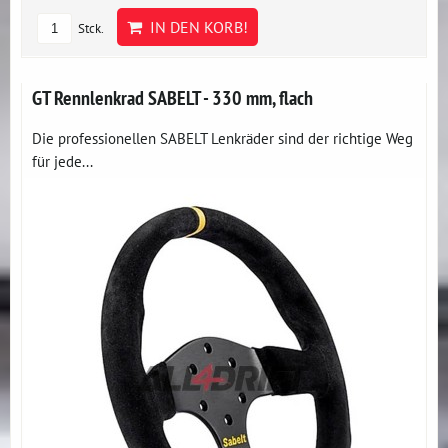
IN DEN KORB!
Stck.
GT Rennlenkrad SABELT - 330 mm, flach
Die professionellen SABELT Lenkräder sind der richtige Weg
für jede...