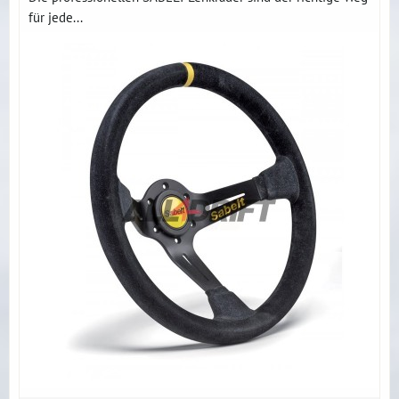
für jede...