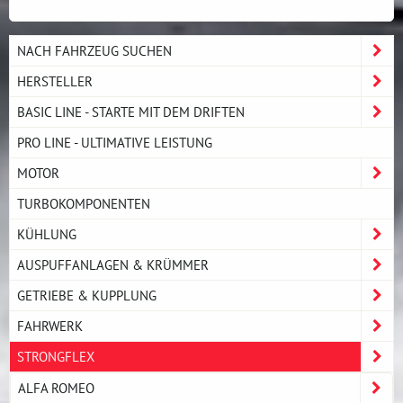
NACH FAHRZEUG SUCHEN
HERSTELLER
BASIC LINE - STARTE MIT DEM DRIFTEN
PRO LINE - ULTIMATIVE LEISTUNG
MOTOR
TURBOKOMPONENTEN
KÜHLUNG
AUSPUFFANLAGEN & KRÜMMER
GETRIEBE & KUPPLUNG
FAHRWERK
STRONGFLEX
ALFA ROMEO