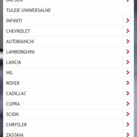
TULEJE UNIWERSALNE
INFINITI
CHEVROLET
AUTOBIANCHI
LAMBORGHINI
LANCIA
MG
ROVER
CADILLAC
CUPRA
SCION
CHRYSLER
ZASTAVA