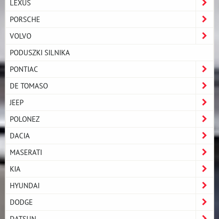
LEXUS
PORSCHE
VOLVO
PODUSZKI SILNIKA
PONTIAC
DE TOMASO
JEEP
POLONEZ
DACIA
MASERATI
KIA
HYUNDAI
DODGE
DATSUN