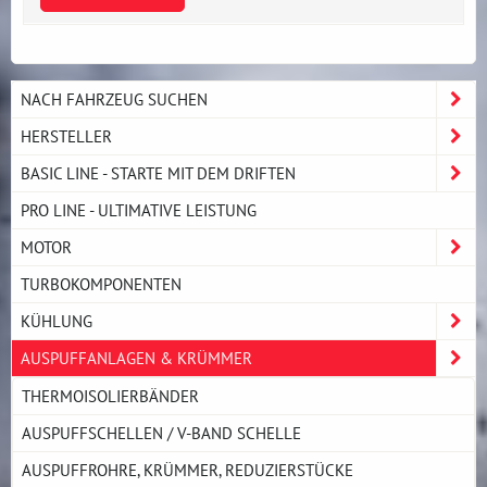
NACH FAHRZEUG SUCHEN
HERSTELLER
BASIC LINE - STARTE MIT DEM DRIFTEN
PRO LINE - ULTIMATIVE LEISTUNG
MOTOR
TURBOKOMPONENTEN
KÜHLUNG
AUSPUFFANLAGEN & KRÜMMER
THERMOISOLIERBÄNDER
AUSPUFFSCHELLEN / V-BAND SCHELLE
AUSPUFFROHRE, KRÜMMER, REDUZIERSTÜCKE