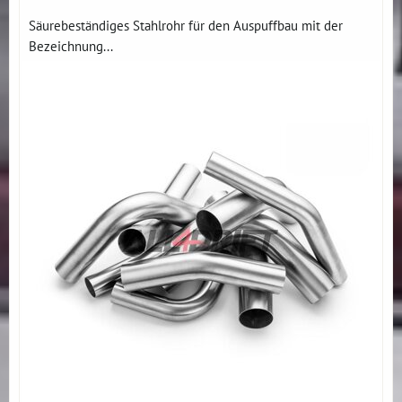
Säurebeständiges Stahlrohr für den Auspuffbau mit der
Bezeichnung...