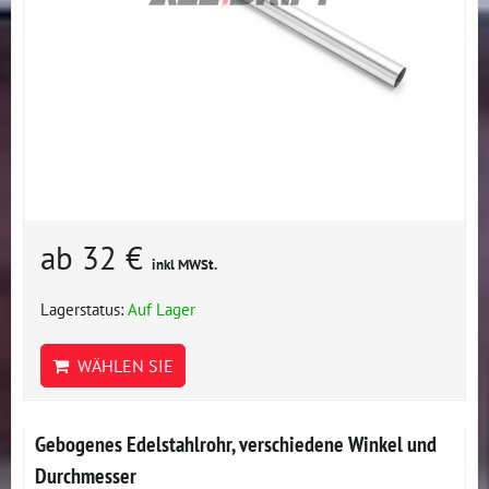
ab 32 €
inkl MWSt.
Lagerstatus:
Auf Lager
WÄHLEN SIE
Gebogenes Edelstahlrohr, verschiedene Winkel und
Durchmesser