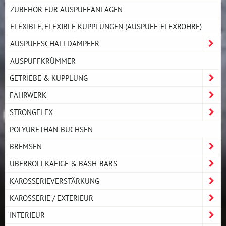
ZUBEHÖR FÜR AUSPUFFANLAGEN
FLEXIBLE, FLEXIBLE KUPPLUNGEN (AUSPUFF-FLEXROHRE)
AUSPUFFSCHALLDÄMPFER
AUSPUFFKRÜMMER
GETRIEBE & KUPPLUNG
FAHRWERK
STRONGFLEX
POLYURETHAN-BUCHSEN
BREMSEN
ÜBERROLLKÄFIGE & BASH-BARS
KAROSSERIEVERSTÄRKUNG
KAROSSERIE / EXTERIEUR
INTERIEUR