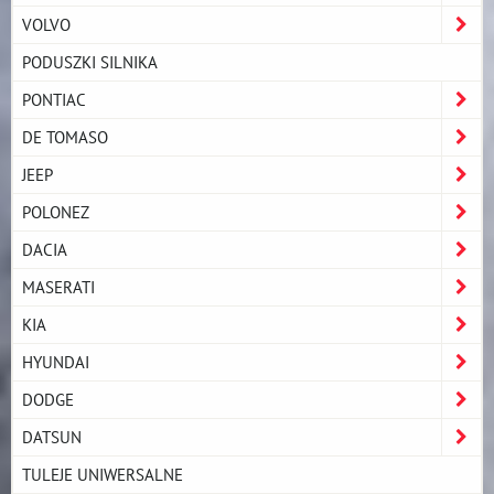
VOLVO
PODUSZKI SILNIKA
PONTIAC
DE TOMASO
JEEP
POLONEZ
DACIA
MASERATI
KIA
HYUNDAI
DODGE
DATSUN
TULEJE UNIWERSALNE