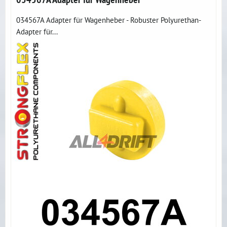
034567A Adapter für Wagenheber - Robuster Polyurethan-
Adapter für...