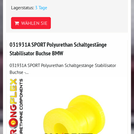
Lagerstatus:
3 Tage
WÄHLEN SIE
031931A SPORT Polyurethan Schaltgestänge
Stabilisator Buchse BMW
031931A SPORT Polyurethan Schaltgestänge Stabilisator
Buchse -...