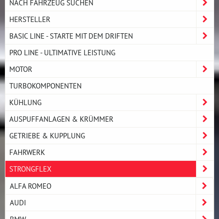
NACH FAHRZEUG SUCHEN
HERSTELLER
BASIC LINE - STARTE MIT DEM DRIFTEN
PRO LINE - ULTIMATIVE LEISTUNG
MOTOR
TURBOKOMPONENTEN
KÜHLUNG
AUSPUFFANLAGEN & KRÜMMER
GETRIEBE & KUPPLUNG
FAHRWERK
STRONGFLEX
ALFA ROMEO
AUDI