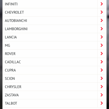
INFINITI
CHEVROLET
AUTOBIANCHI
LAMBORGHINI
LANCIA
MG
ROVER
CADILLAC
CUPRA
SCION
CHRYSLER
ZASTAVA
TALBOT