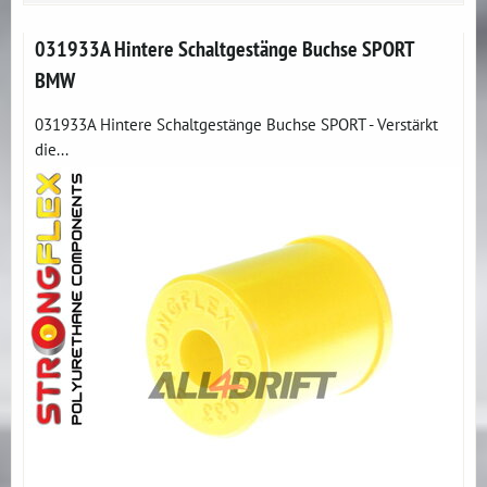
031933A Hintere Schaltgestänge Buchse SPORT
BMW
031933A Hintere Schaltgestänge Buchse SPORT - Verstärkt
die...