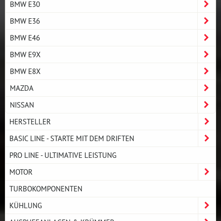
BMW E30
BMW E36
BMW E46
BMW E9X
BMW E8X
MAZDA
NISSAN
HERSTELLER
BASIC LINE - STARTE MIT DEM DRIFTEN
PRO LINE - ULTIMATIVE LEISTUNG
MOTOR
TURBOKOMPONENTEN
KÜHLUNG