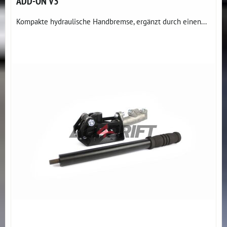
ADD-ON V3
Kompakte hydraulische Handbremse, ergänzt durch einen...