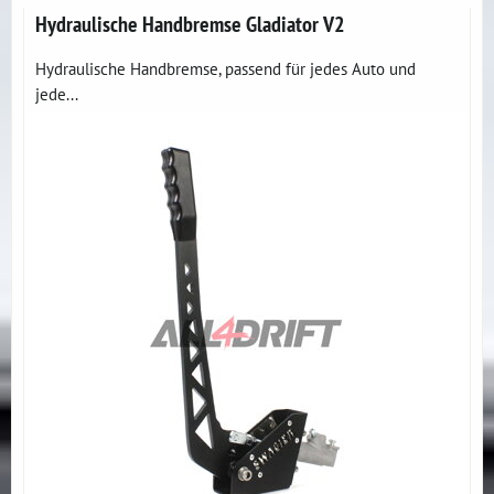
Hydraulische Handbremse Gladiator V2
Hydraulische Handbremse, passend für jedes Auto und
jede...