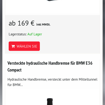
ab 169 €
inkl MWSt.
Lagerstatus:
Auf Lager
WÄHLEN SIE
Versteckte hydraulische Handbremse für BMW E36
Compact
Hydraulische Handbremse, versteckt unter dem Mitteltunnel
für BMW...