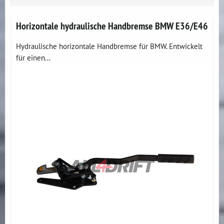
Horizontale hydraulische Handbremse BMW E36/E46
Hydraulische horizontale Handbremse für BMW. Entwickelt
für einen...