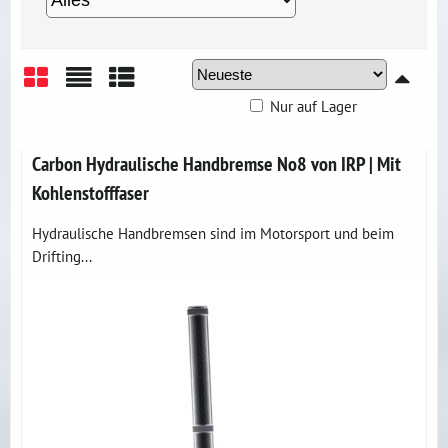
Nur auf Lager
Gitter
Liste
Tabelle
Carbon Hydraulische Handbremse No8 von IRP | Mit
Kohlenstofffaser
Hydraulische Handbremsen sind im Motorsport und beim
Drifting...