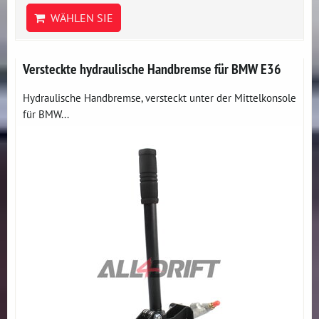
WÄHLEN SIE
Versteckte hydraulische Handbremse für BMW E36
Hydraulische Handbremse, versteckt unter der Mittelkonsole
für BMW...