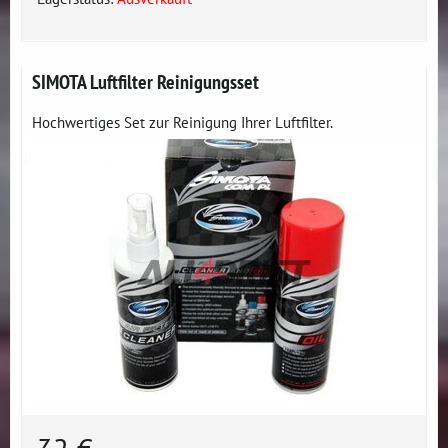
SIMOTA Luftfilter Reinigungsset
Hochwertiges Set zur Reinigung Ihrer Luftfilter.