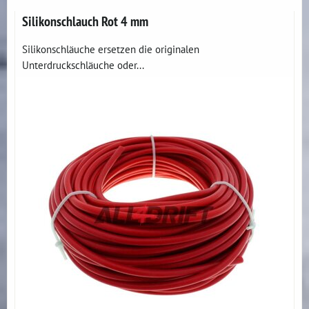
Silikonschlauch Rot 4 mm
Silikonschläuche ersetzen die originalen
Unterdruckschläuche oder...