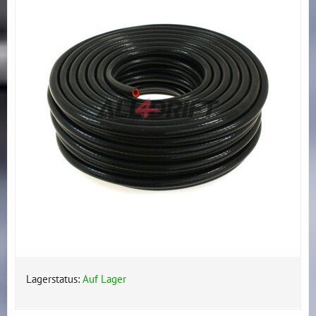
Lagerstatus:
Auf Lager