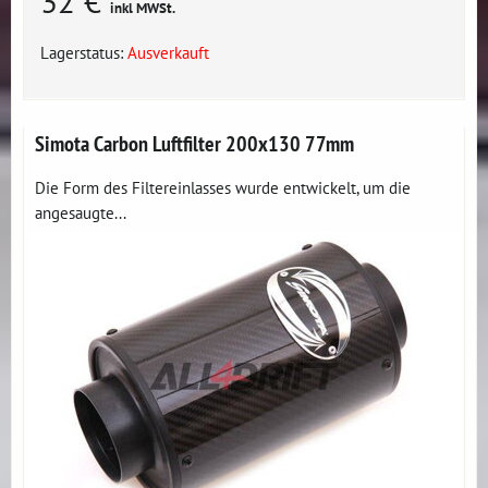
32 €
inkl MWSt.
Lagerstatus:
Ausverkauft
Simota Carbon Luftfilter 200x130 77mm
Die Form des Filtereinlasses wurde entwickelt, um die
angesaugte...