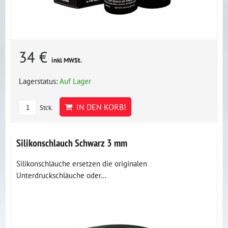
34 €
inkl MWSt.
Lagerstatus:
Auf Lager
IN DEN KORB!
Stck.
Silikonschlauch Schwarz 3 mm
Silikonschläuche ersetzen die originalen
Unterdruckschläuche oder...