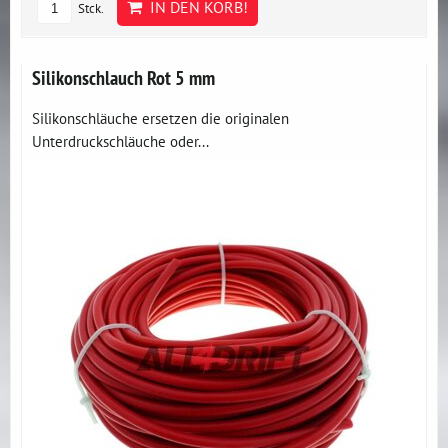
IN DEN KORB!
Stck.
Silikonschlauch Rot 5 mm
Silikonschläuche ersetzen die originalen
Unterdruckschläuche oder...