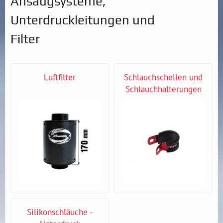
Ansaugsysteme,
Unterdruckleitungen und
Filter
Luftfilter
Schlauchschellen und
Schlauchhalterungen
Silikonschläuche -