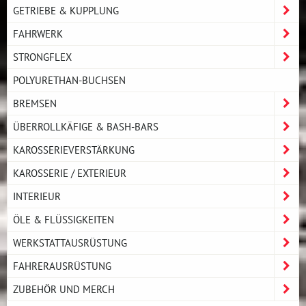
GETRIEBE & KUPPLUNG
FAHRWERK
STRONGFLEX
POLYURETHAN-BUCHSEN
BREMSEN
ÜBERROLLKÄFIGE & BASH-BARS
KAROSSERIEVERSTÄRKUNG
KAROSSERIE / EXTERIEUR
INTERIEUR
ÖLE & FLÜSSIGKEITEN
WERKSTATTAUSRÜSTUNG
FAHRERAUSRÜSTUNG
ZUBEHÖR UND MERCH