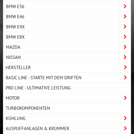
BMW E36
BMW E46
BMW E9X
BMW E8X
MAZDA
NISSAN
HERSTELLER
BASIC LINE - STARTE MIT DEM DRIFTEN
PRO LINE - ULTIMATIVE LEISTUNG
MOTOR
TURBOKOMPONENTEN
KÜHLUNG
AUSPUFFANLAGEN & KRÜMMER