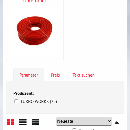
Unterdruck
Parameter
Preis
Text suchen
Produzent:
TURBO WORKS (25)