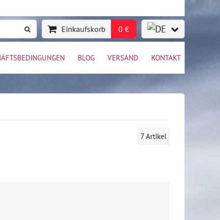
Einkaufskorb
0 €
HÄFTSBEDINGUNGEN
BLOG
VERSAND
KONTAKT
7
Artikel