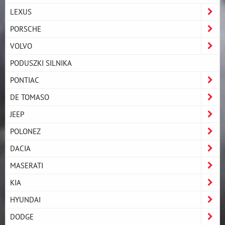
LEXUS
PORSCHE
VOLVO
PODUSZKI SILNIKA
PONTIAC
DE TOMASO
JEEP
POLONEZ
DACIA
MASERATI
KIA
HYUNDAI
DODGE