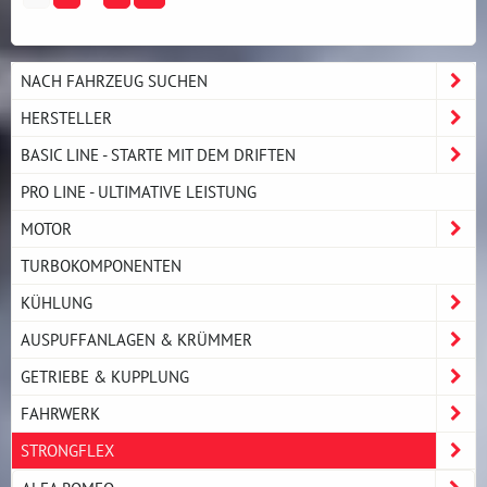
NACH FAHRZEUG SUCHEN
HERSTELLER
BASIC LINE - STARTE MIT DEM DRIFTEN
PRO LINE - ULTIMATIVE LEISTUNG
MOTOR
TURBOKOMPONENTEN
KÜHLUNG
AUSPUFFANLAGEN & KRÜMMER
GETRIEBE & KUPPLUNG
FAHRWERK
STRONGFLEX