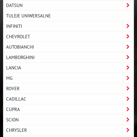
DATSUN
TULEJE UNIWERSALNE
INFINITI
CHEVROLET
AUTOBIANCHI
LAMBORGHINI
LANCIA
MG
ROVER
CADILLAC
CUPRA
SCION
CHRYSLER