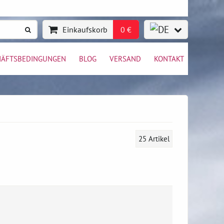
Einkaufskorb
0 €
HÄFTSBEDINGUNGEN
BLOG
VERSAND
KONTAKT
25
Artikel