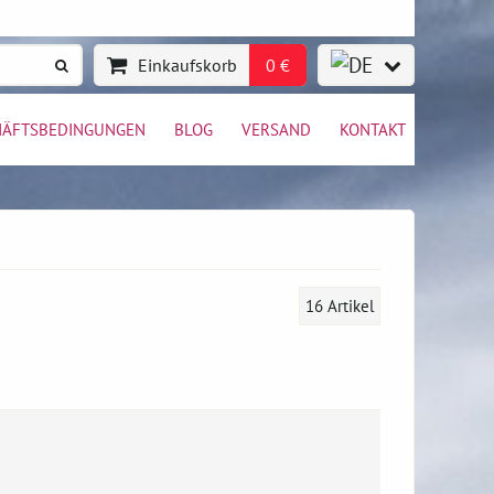
Einkaufskorb
0 €
HÄFTSBEDINGUNGEN
BLOG
VERSAND
KONTAKT
16
Artikel