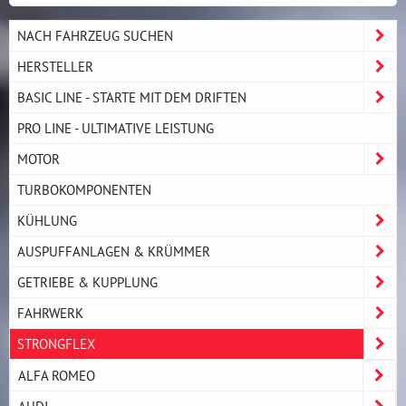
NACH FAHRZEUG SUCHEN
HERSTELLER
BASIC LINE - STARTE MIT DEM DRIFTEN
PRO LINE - ULTIMATIVE LEISTUNG
MOTOR
TURBOKOMPONENTEN
KÜHLUNG
AUSPUFFANLAGEN & KRÜMMER
GETRIEBE & KUPPLUNG
FAHRWERK
STRONGFLEX
ALFA ROMEO
AUDI