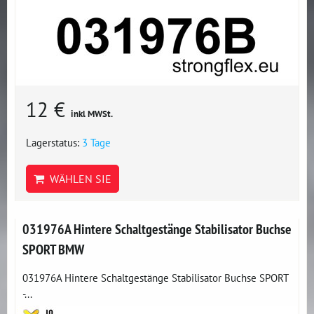
12 €
inkl MWSt.
Lagerstatus:
3 Tage
WÄHLEN SIE
031976A Hintere Schaltgestänge Stabilisator Buchse
SPORT BMW
031976A Hintere Schaltgestänge Stabilisator Buchse SPORT
-...