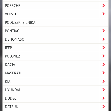
PORSCHE
VOLVO
PODUSZKI SILNIKA
PONTIAC
DE TOMASO
JEEP
POLONEZ
DACIA
MASERATI
KIA
HYUNDAI
DODGE
DATSUN