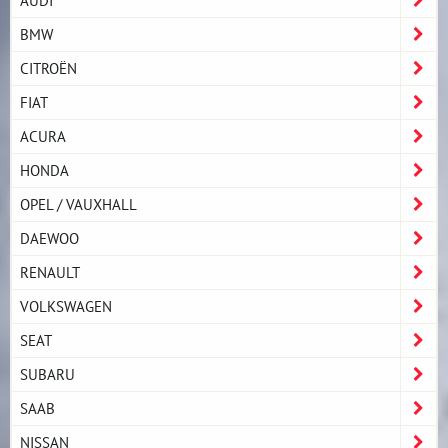
BMW
CITROËN
FIAT
ACURA
HONDA
OPEL / VAUXHALL
DAEWOO
RENAULT
VOLKSWAGEN
SEAT
SUBARU
SAAB
NISSAN