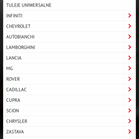
TULEJE UNIWERSALNE
INFINITI
CHEVROLET
AUTOBIANCHI
LAMBORGHINI
LANCIA
MG
ROVER
CADILLAC
CUPRA
SCION
CHRYSLER
ZASTAVA