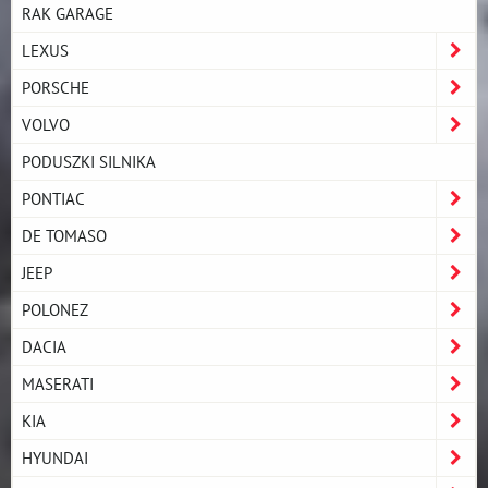
RAK GARAGE
LEXUS
PORSCHE
VOLVO
PODUSZKI SILNIKA
PONTIAC
DE TOMASO
JEEP
POLONEZ
DACIA
MASERATI
KIA
HYUNDAI