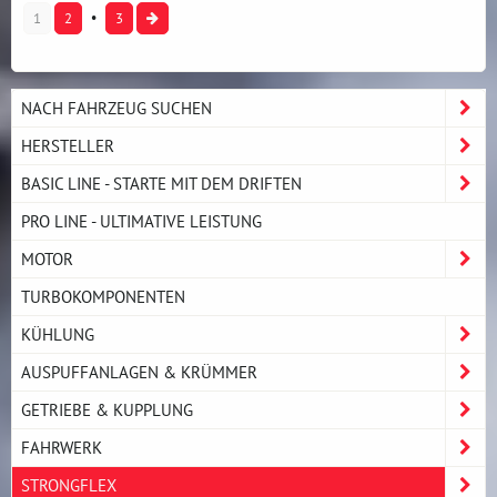
1
2
3
NACH FAHRZEUG SUCHEN
HERSTELLER
BASIC LINE - STARTE MIT DEM DRIFTEN
PRO LINE - ULTIMATIVE LEISTUNG
MOTOR
TURBOKOMPONENTEN
KÜHLUNG
AUSPUFFANLAGEN & KRÜMMER
GETRIEBE & KUPPLUNG
FAHRWERK
STRONGFLEX