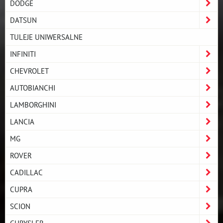
DODGE
DATSUN
TULEJE UNIWERSALNE
INFINITI
CHEVROLET
AUTOBIANCHI
LAMBORGHINI
LANCIA
MG
ROVER
CADILLAC
CUPRA
SCION
CHRYSLER