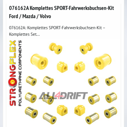
076162A Komplettes SPORT-Fahrwerksbuchsen-Kit
Ford / Mazda / Volvo
076162A: Komplettes SPORT-Fahrwerksbuchsen-Kit –
Komplettes Set...