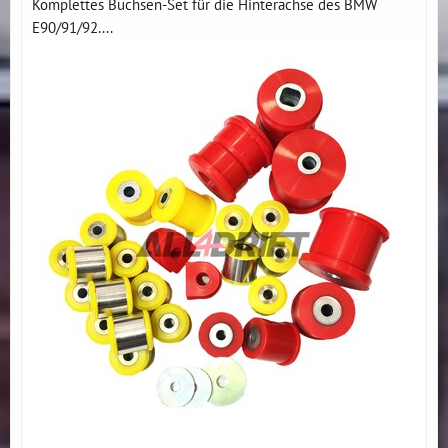
Komplettes Buchsen-Set für die Hinterachse des BMW
E90/91/92....