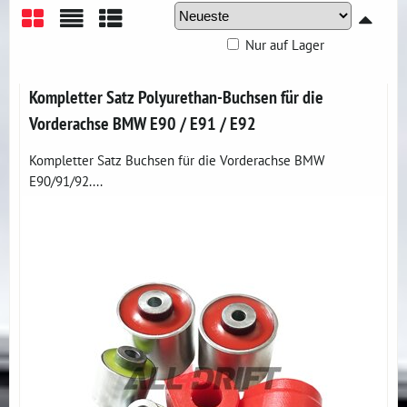
Nur auf Lager
Gitter
Liste
Tabelle
Kompletter Satz Polyurethan-Buchsen für die
Vorderachse BMW E90 / E91 / E92
Kompletter Satz Buchsen für die Vorderachse BMW
E90/91/92....