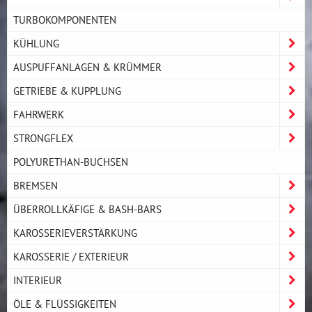
TURBOKOMPONENTEN
KÜHLUNG
AUSPUFFANLAGEN & KRÜMMER
GETRIEBE & KUPPLUNG
FAHRWERK
STRONGFLEX
POLYURETHAN-BUCHSEN
BREMSEN
ÜBERROLLKÄFIGE & BASH-BARS
KAROSSERIEVERSTÄRKUNG
KAROSSERIE / EXTERIEUR
INTERIEUR
ÖLE & FLÜSSIGKEITEN