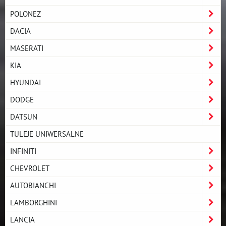
POLONEZ
DACIA
MASERATI
KIA
HYUNDAI
DODGE
DATSUN
TULEJE UNIWERSALNE
INFINITI
CHEVROLET
AUTOBIANCHI
LAMBORGHINI
LANCIA