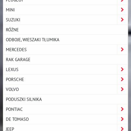
MINI
SUZUKI
RÓŻNE
ODBOJE, WIESZAKI TŁUMIKA
MERCEDES
RAK GARAGE
LEXUS
PORSCHE
VOLVO
PODUSZKI SILNIKA
PONTIAC
DE TOMASO
JEEP