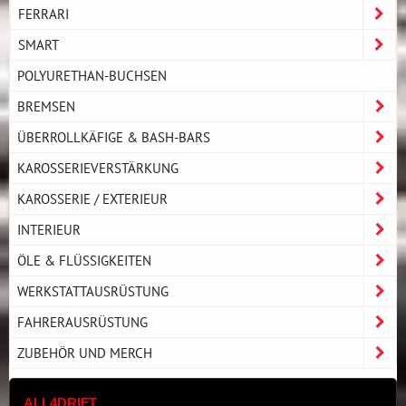
FERRARI
SMART
POLYURETHAN-BUCHSEN
BREMSEN
ÜBERROLLKÄFIGE & BASH-BARS
KAROSSERIEVERSTÄRKUNG
KAROSSERIE / EXTERIEUR
INTERIEUR
ÖLE & FLÜSSIGKEITEN
WERKSTATTAUSRÜSTUNG
FAHRERAUSRÜSTUNG
ZUBEHÖR UND MERCH
ALL4DRIFT