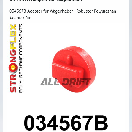
034567B Adapter für Wagenheber - Robuster Polyurethan-
Adapter für...