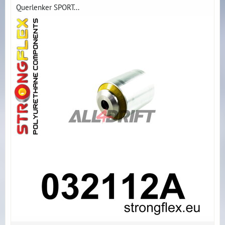
Querlenker SPORT...