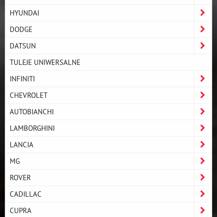
HYUNDAI
DODGE
DATSUN
TULEJE UNIWERSALNE
INFINITI
CHEVROLET
AUTOBIANCHI
LAMBORGHINI
LANCIA
MG
ROVER
CADILLAC
CUPRA