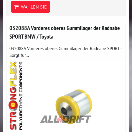
WÄHLEN SIE
032088A Vorderes oberes Gummilager der Radnabe
SPORT BMW / Toyota
032088A Vorderes oberes Gummilager der Radnabe SPORT -
Sorgt für...