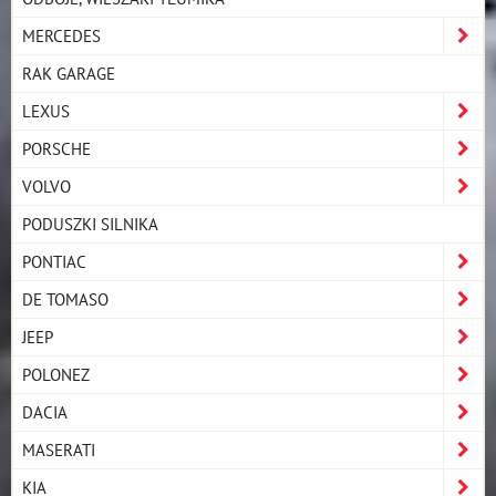
MERCEDES
RAK GARAGE
LEXUS
PORSCHE
VOLVO
PODUSZKI SILNIKA
PONTIAC
DE TOMASO
JEEP
POLONEZ
DACIA
MASERATI
KIA