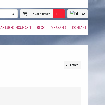
Einkaufskorb
0 €
HÄFTSBEDINGUNGEN
BLOG
VERSAND
KONTAKT
35
Artikel