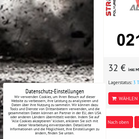
32 €
inkl 
Lagerstatus:
3 
Datenschutz-Einstellungen
Wir verwenden Cookies, um Ihren Besuch auf dieser
WÄHLEN 
Website zu verbessern, ihre Leistung zu analysieren und
Daten über ihre Nutzung zu sammeln. Wir können dazu
Tools und Dienste von Drittanbietern verwenden, und die
gesammelten Daten können an Partner in der EU, den USA
oder anderen Ländern übermittelt werden. Indem Sie auf
"Alle Cookies akzeptieren" klicken, erklären Sie sich mit
Nach oben
dieser Verarbeitung einverstanden. Detaillierte
Informationen und die Möglichkeit, Ihre Einstellungen zu
ändern, finden Sie unten.