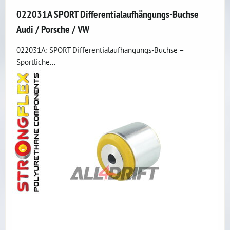
022031A SPORT Differentialaufhängungs-Buchse
Audi / Porsche / VW
022031A: SPORT Differentialaufhängungs-Buchse –
Sportliche...