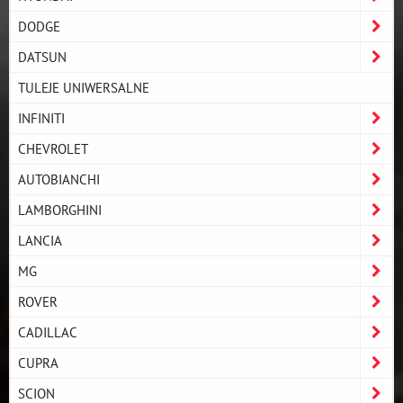
DODGE
DATSUN
TULEJE UNIWERSALNE
INFINITI
CHEVROLET
AUTOBIANCHI
LAMBORGHINI
LANCIA
MG
ROVER
CADILLAC
CUPRA
SCION