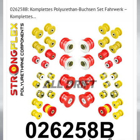
026258B: Komplettes Polyurethan-Buchsen Set Fahrwerk –
Komplettes...