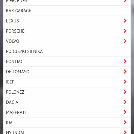
MERCEDES
RAK GARAGE
LEXUS
PORSCHE
VOLVO
PODUSZKI SILNIKA
PONTIAC
DE TOMASO
JEEP
POLONEZ
DACIA
MASERATI
KIA
HYUNDAI