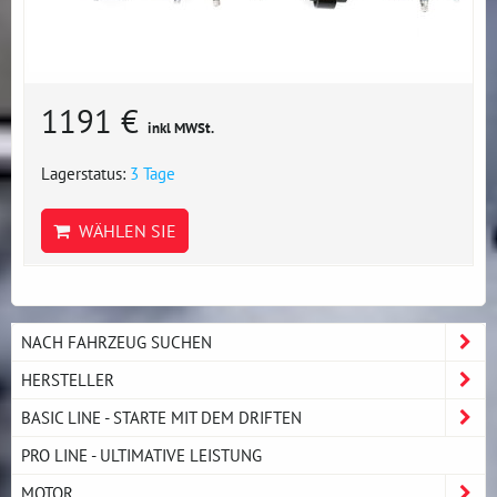
1191 €
inkl MWSt.
Lagerstatus:
3 Tage
WÄHLEN SIE
NACH FAHRZEUG SUCHEN
HERSTELLER
BASIC LINE - STARTE MIT DEM DRIFTEN
PRO LINE - ULTIMATIVE LEISTUNG
MOTOR