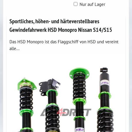
Nur auf Lager
Gitter
Liste
Tabelle
Sportliches, höhen- und härteverstellbares
Gewindefahrwerk HSD Monopro Nissan S14/S15
Das HSD Monopro ist das Flaggschiff von HSD und vereint
alle...