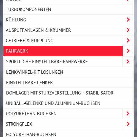
TURBOKOMPONENTEN
KÜHLUNG
AUSPUFFANLAGEN & KRÜMMER
GETRIEBE & KUPPLUNG
FAHRWERK
SPORTLICHE EINSTELLBARE FAHRWERKE
LENKWINKEL-KIT LÖSUNGEN
EINSTELLBARE LENKER
DOMLAGER MIT STURZVERSTELLUNG + STABILISATOR
UNIBALL-GELENKE UND ALUMINIUM-BUCHSEN
POLYURETHAN-BUCHSEN
STRONGFLEX
POLYURETHAN-BUCHSEN