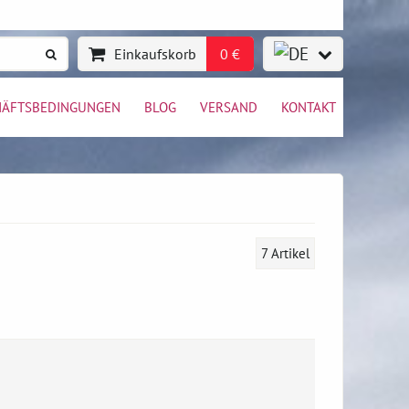
Einkaufskorb
0 €
HÄFTSBEDINGUNGEN
BLOG
VERSAND
KONTAKT
7
Artikel