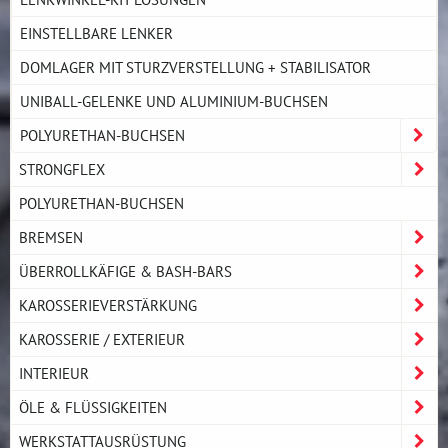
EINSTELLBARE LENKER
DOMLAGER MIT STURZVERSTELLUNG + STABILISATOR
UNIBALL-GELENKE UND ALUMINIUM-BUCHSEN
POLYURETHAN-BUCHSEN
STRONGFLEX
POLYURETHAN-BUCHSEN
BREMSEN
ÜBERROLLKÄFIGE & BASH-BARS
KAROSSERIEVERSTÄRKUNG
KAROSSERIE / EXTERIEUR
INTERIEUR
ÖLE & FLÜSSIGKEITEN
WERKSTATTAUSRÜSTUNG