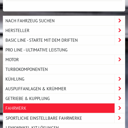
NACH FAHRZEUG SUCHEN
HERSTELLER
BASIC LINE - STARTE MIT DEM DRIFTEN
PRO LINE - ULTIMATIVE LEISTUNG
MOTOR
TURBOKOMPONENTEN
KÜHLUNG
AUSPUFFANLAGEN & KRÜMMER
GETRIEBE & KUPPLUNG
FAHRWERK
SPORTLICHE EINSTELLBARE FAHRWERKE
LENKWINKEL-KIT LÖSUNGEN