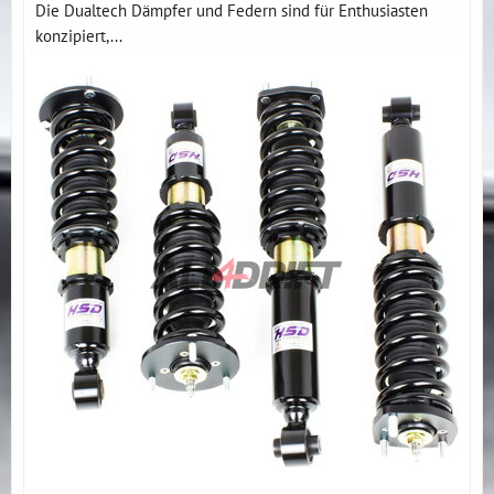
Die Dualtech Dämpfer und Federn sind für Enthusiasten
konzipiert,...