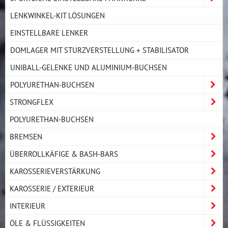
LENKWINKEL-KIT LÖSUNGEN
EINSTELLBARE LENKER
DOMLAGER MIT STURZVERSTELLUNG + STABILISATOR
UNIBALL-GELENKE UND ALUMINIUM-BUCHSEN
POLYURETHAN-BUCHSEN
STRONGFLEX
POLYURETHAN-BUCHSEN
BREMSEN
ÜBERROLLKÄFIGE & BASH-BARS
KAROSSERIEVERSTÄRKUNG
KAROSSERIE / EXTERIEUR
INTERIEUR
ÖLE & FLÜSSIGKEITEN