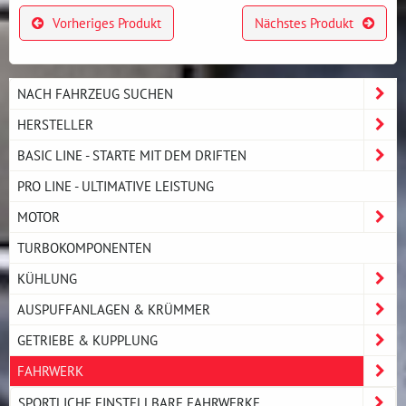
Vorheriges Produkt
Nächstes Produkt
NACH FAHRZEUG SUCHEN
HERSTELLER
BASIC LINE - STARTE MIT DEM DRIFTEN
PRO LINE - ULTIMATIVE LEISTUNG
MOTOR
TURBOKOMPONENTEN
KÜHLUNG
AUSPUFFANLAGEN & KRÜMMER
GETRIEBE & KUPPLUNG
FAHRWERK
SPORTLICHE EINSTELLBARE FAHRWERKE