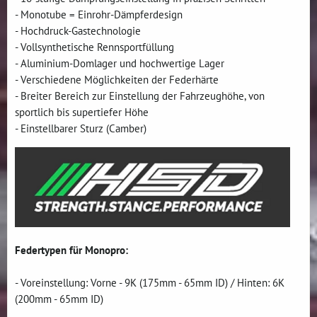
- Monotube = Einrohr-Dämpferdesign
- Hochdruck-Gastechnologie
- Vollsynthetische Rennsportfüllung
- Aluminium-Domlager und hochwertige Lager
- Verschiedene Möglichkeiten der Federhärte
- Breiter Bereich zur Einstellung der Fahrzeughöhe, von
sportlich bis supertiefer Höhe
- Einstellbarer Sturz (Camber)
Federtypen für Monopro:
- Voreinstellung: Vorne - 9K (175mm - 65mm ID) / Hinten: 6K
(200mm - 65mm ID)