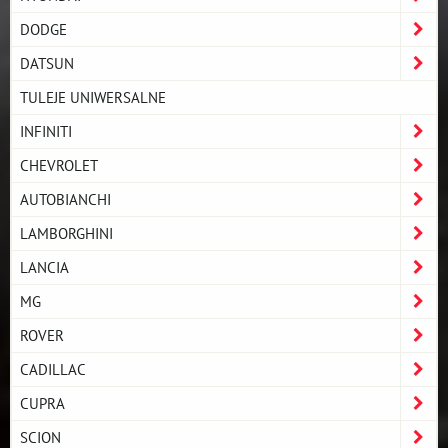
DODGE
DATSUN
TULEJE UNIWERSALNE
INFINITI
CHEVROLET
AUTOBIANCHI
LAMBORGHINI
LANCIA
MG
ROVER
CADILLAC
CUPRA
SCION