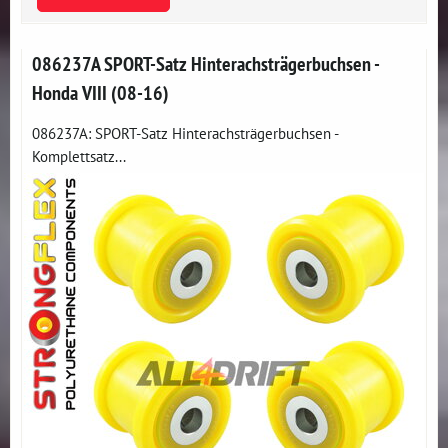
086237A SPORT-Satz Hinterachsträgerbuchsen -
Honda VIII (08-16)
086237A: SPORT-Satz Hinterachsträgerbuchsen -
Komplettsatz...