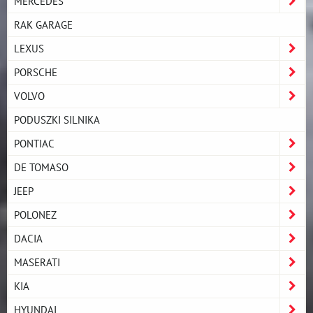
MERCEDES
RAK GARAGE
LEXUS
PORSCHE
VOLVO
PODUSZKI SILNIKA
PONTIAC
DE TOMASO
JEEP
POLONEZ
DACIA
MASERATI
KIA
HYUNDAI