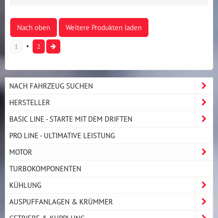
Nach oben
Weitere Produkten laden
1
2
NACH FAHRZEUG SUCHEN
HERSTELLER
BASIC LINE - STARTE MIT DEM DRIFTEN
PRO LINE - ULTIMATIVE LEISTUNG
MOTOR
TURBOKOMPONENTEN
KÜHLUNG
AUSPUFFANLAGEN & KRÜMMER
GETRIEBE & KUPPLUNG