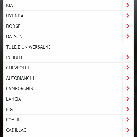
KIA
HYUNDAI
DODGE
DATSUN
TULEJE UNIWERSALNE
INFINITI
CHEVROLET
AUTOBIANCHI
LAMBORGHINI
LANCIA
MG
ROVER
CADILLAC