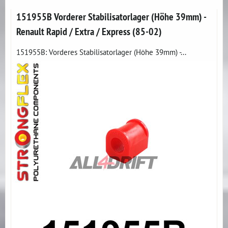
151955B Vorderer Stabilisatorlager (Höhe 39mm) -
Renault Rapid / Extra / Express (85-02)
151955B: Vorderes Stabilisatorlager (Höhe 39mm) -...