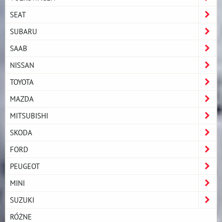
SEAT
SUBARU
SAAB
NISSAN
TOYOTA
MAZDA
MITSUBISHI
SKODA
FORD
PEUGEOT
MINI
SUZUKI
RÓŻNE