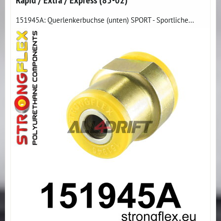
151945A: Querlenkerbuchse (unten) SPORT - Sportliche...