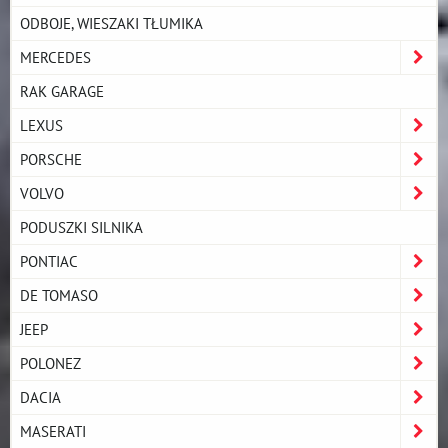
ODBOJE, WIESZAKI TŁUMIKA
MERCEDES
RAK GARAGE
LEXUS
PORSCHE
VOLVO
PODUSZKI SILNIKA
PONTIAC
DE TOMASO
JEEP
POLONEZ
DACIA
MASERATI