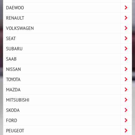
DAEWOO
RENAULT
VOLKSWAGEN
SEAT
SUBARU
SAAB
NISSAN
TOYOTA
MAZDA
MITSUBISHI
SKODA
FORD
PEUGEOT