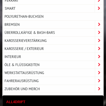
FERRARI
SMART
POLYURETHAN-BUCHSEN
BREMSEN
ÜBERROLLKÄFIGE & BASH-BARS
KAROSSERIEVERSTÄRKUNG
KAROSSERIE / EXTERIEUR
INTERIEUR
ÖLE & FLÜSSIGKEITEN
WERKSTATTAUSRÜSTUNG
FAHRERAUSRÜSTUNG
ZUBEHÖR UND MERCH
ALL4DRIFT