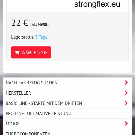
22 €
inkl MWSt.
Lagerstatus:
3 Tage
WÄHLEN SIE
NACH FAHRZEUG SUCHEN
HERSTELLER
BASIC LINE - STARTE MIT DEM DRIFTEN
PRO LINE - ULTIMATIVE LEISTUNG
MOTOR
TURBOKOMPONENTEN