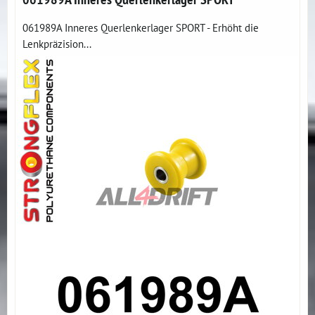
061989A Inneres Querlenkerlager SPORT - Erhöht die
Lenkpräzision...