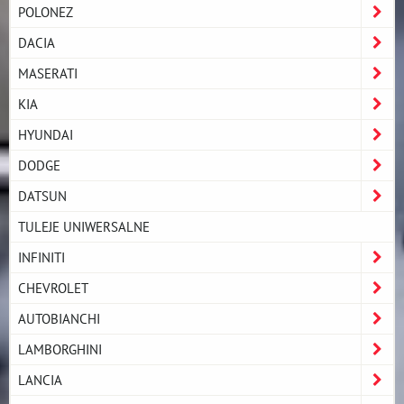
POLONEZ
DACIA
MASERATI
KIA
HYUNDAI
DODGE
DATSUN
TULEJE UNIWERSALNE
INFINITI
CHEVROLET
AUTOBIANCHI
LAMBORGHINI
LANCIA