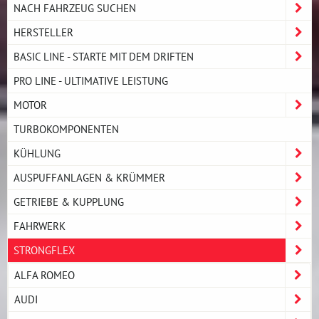
NACH FAHRZEUG SUCHEN
HERSTELLER
BASIC LINE - STARTE MIT DEM DRIFTEN
PRO LINE - ULTIMATIVE LEISTUNG
MOTOR
TURBOKOMPONENTEN
KÜHLUNG
AUSPUFFANLAGEN & KRÜMMER
GETRIEBE & KUPPLUNG
FAHRWERK
STRONGFLEX
ALFA ROMEO
AUDI