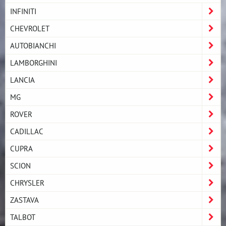
INFINITI
CHEVROLET
AUTOBIANCHI
LAMBORGHINI
LANCIA
MG
ROVER
CADILLAC
CUPRA
SCION
CHRYSLER
ZASTAVA
TALBOT