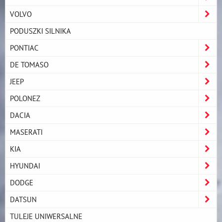
VOLVO
PODUSZKI SILNIKA
PONTIAC
DE TOMASO
JEEP
POLONEZ
DACIA
MASERATI
KIA
HYUNDAI
DODGE
DATSUN
TULEJE UNIWERSALNE