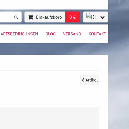
Einkaufskorb
0 €
HÄFTSBEDINGUNGEN
BLOG
VERSAND
KONTAKT
8
Artikel