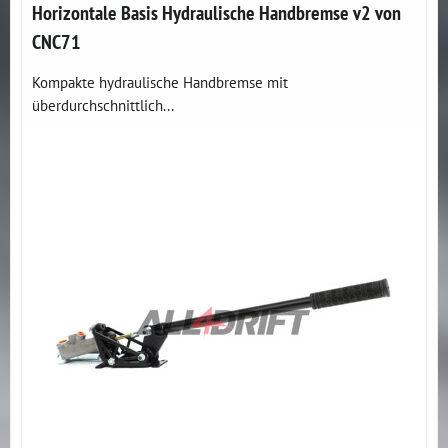
Horizontale Basis Hydraulische Handbremse v2 von
CNC71
Kompakte hydraulische Handbremse mit
überdurchschnittlich...