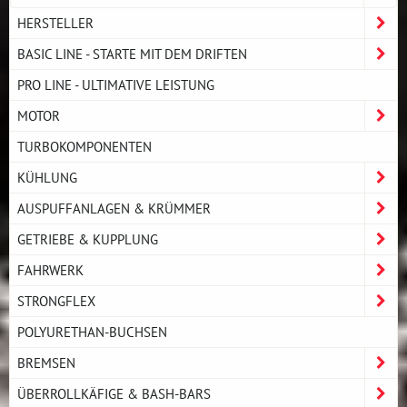
HERSTELLER
BASIC LINE - STARTE MIT DEM DRIFTEN
PRO LINE - ULTIMATIVE LEISTUNG
MOTOR
TURBOKOMPONENTEN
KÜHLUNG
AUSPUFFANLAGEN & KRÜMMER
GETRIEBE & KUPPLUNG
FAHRWERK
STRONGFLEX
POLYURETHAN-BUCHSEN
BREMSEN
ÜBERROLLKÄFIGE & BASH-BARS