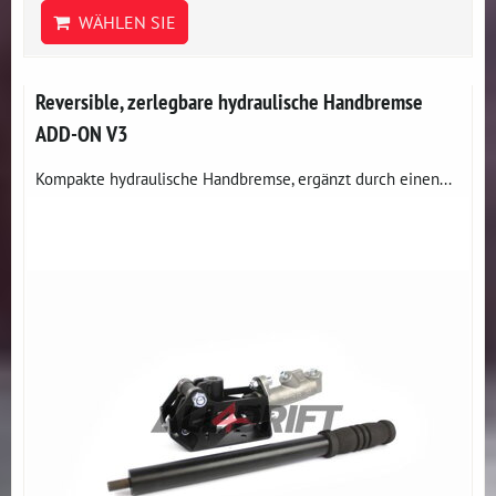
WÄHLEN SIE
Reversible, zerlegbare hydraulische Handbremse
ADD-ON V3
Kompakte hydraulische Handbremse, ergänzt durch einen...