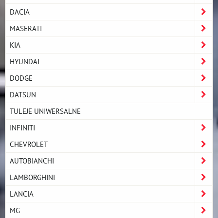
DACIA
MASERATI
KIA
HYUNDAI
DODGE
DATSUN
TULEJE UNIWERSALNE
INFINITI
CHEVROLET
AUTOBIANCHI
LAMBORGHINI
LANCIA
MG