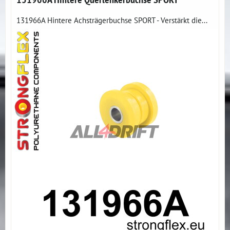
131966A Hintere Achsträgerbuchse SPORT - Verstärkt die...