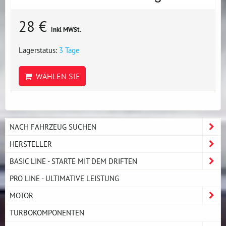
28 €
inkl MWSt.
Lagerstatus:
3 Tage
WÄHLEN SIE
NACH FAHRZEUG SUCHEN
HERSTELLER
BASIC LINE - STARTE MIT DEM DRIFTEN
PRO LINE - ULTIMATIVE LEISTUNG
MOTOR
TURBOKOMPONENTEN