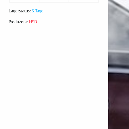
Lagerstatus:
3 Tage
Produzent:
HSD