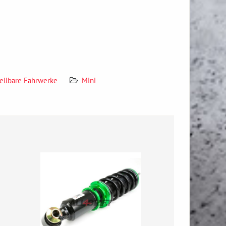
tellbare Fahrwerke
Mini