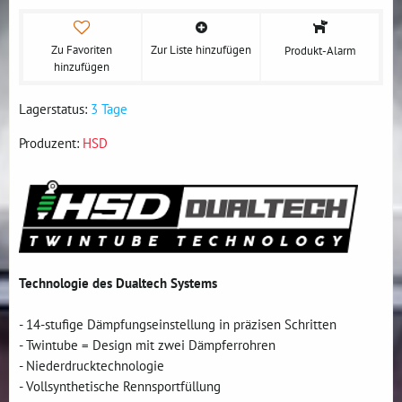
Zu Favoriten
Zur Liste hinzufügen
Produkt-Alarm
hinzufügen
Lagerstatus:
3 Tage
Produzent:
HSD
Technologie des Dualtech Systems
- 14-stufige Dämpfungseinstellung in präzisen Schritten
- Twintube = Design mit zwei Dämpferrohren
- Niederdrucktechnologie
- Vollsynthetische Rennsportfüllung