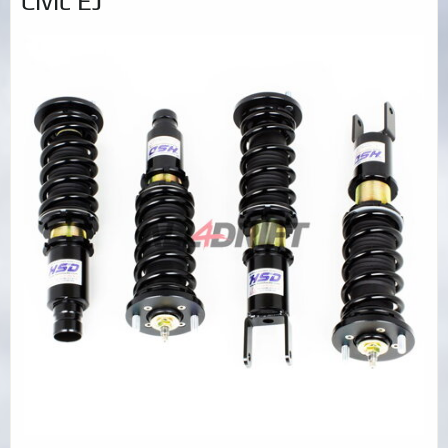
Civic EJ