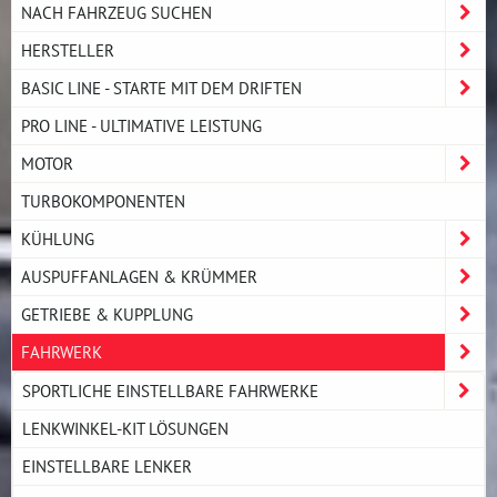
NACH FAHRZEUG SUCHEN
HERSTELLER
BASIC LINE - STARTE MIT DEM DRIFTEN
PRO LINE - ULTIMATIVE LEISTUNG
MOTOR
TURBOKOMPONENTEN
KÜHLUNG
AUSPUFFANLAGEN & KRÜMMER
GETRIEBE & KUPPLUNG
FAHRWERK
SPORTLICHE EINSTELLBARE FAHRWERKE
LENKWINKEL-KIT LÖSUNGEN
EINSTELLBARE LENKER