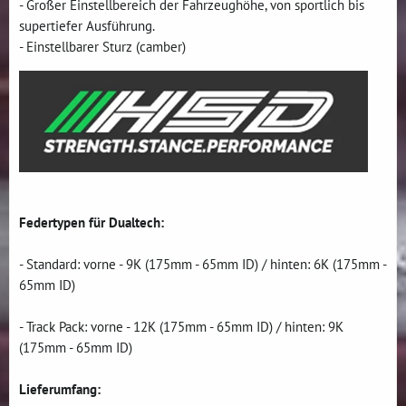
- Großer Einstellbereich der Fahrzeughöhe, von sportlich bis
supertiefer Ausführung.
- Einstellbarer Sturz (camber)
Federtypen für Dualtech:
- Standard: vorne - 9K (175mm - 65mm ID) / hinten: 6K (175mm -
65mm ID)
- Track Pack: vorne - 12K (175mm - 65mm ID) / hinten: 9K
(175mm - 65mm ID)
Lieferumfang: